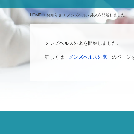
HOME
お知らせ
メンズヘルス外来を開始しました
メンズヘルス外来を開始しました。
詳しくは
「メンズヘルス外来」
のページ