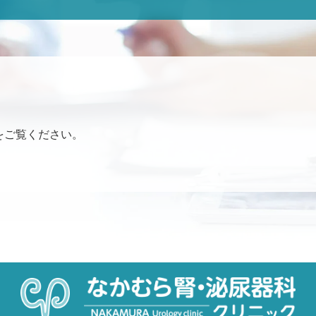
をご覧ください。